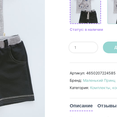
Статус: в наличии
Д
Артикул: 4650207224585
Бренд:
Маленький Принц
Категория:
Комплекты, к
Описание
Отзывы 