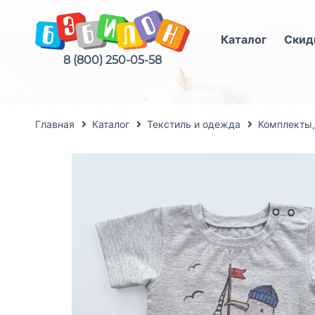
Каталог
Скид
8 (800) 250-05-58
Главная
Каталог
Текстиль и одежда
Комплекты