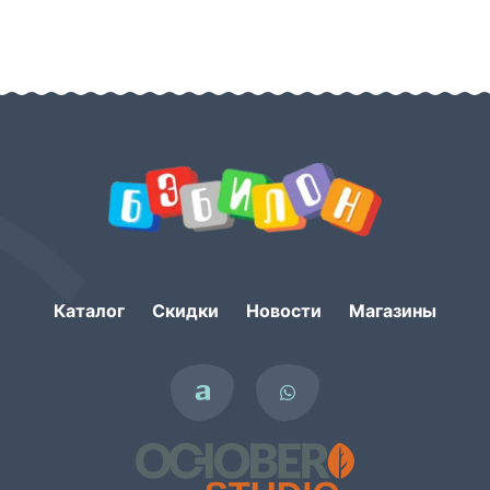
Каталог
Скидки
Новости
Магазины