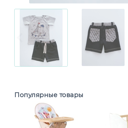
Популярные товары