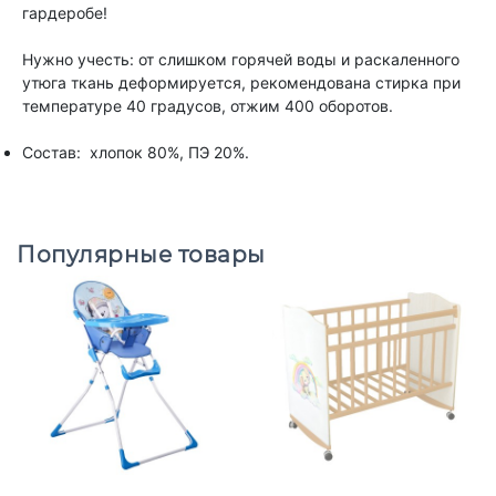
гардеробе!
Нужно учесть: от слишком горячей воды и раскаленного
утюга ткань деформируется, рекомендована стирка при
температуре 40 градусов, отжим 400 оборотов.
Состав: хлопок 80%, ПЭ 20%.
Популярные товары