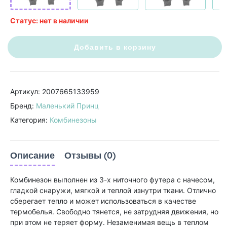
Статус: нет в наличии
Добавить в корзину
Артикул: 2007665133959
Бренд:
Маленький Принц
Категория:
Комбинезоны
Описание
Отзывы (0)
Комбинезон выполнен из 3-х ниточного футера с начесом,
гладкой снаружи, мягкой и теплой изнутри ткани. Отлично
сберегает тепло и может использоваться в качестве
термобелья. Свободно тянется, не затрудняя движения, но
при этом не теряет форму. Незаменимая вещь в теплом