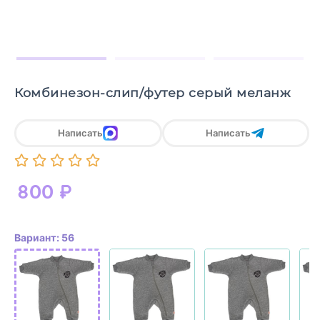
Комбинезон-слип/футер серый меланж
Написать
Написать
800
₽
Вариант: 56