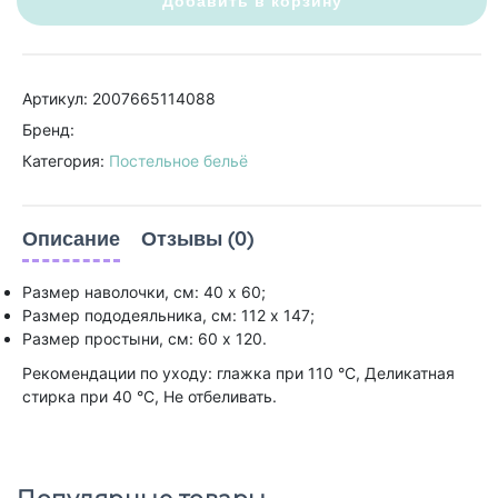
Добавить в корзину
Артикул: 2007665114088
Бренд:
Категория:
Постельное бельё
Описание
Отзывы (0)
Размер наволочки, см: 40 х 60;
Размер пододеяльника, см: 112 х 147;
Размер простыни, см: 60 х 120.
Рекомендации по уходу: глажка при 110 °С, Деликатная
стирка при 40 °С, Не отбеливать.