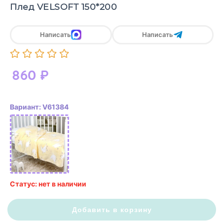
Плед VELSOFT 150*200
Написать
Написать
860
₽
Вариант: V61384
Статус: нет в наличии
Добавить в корзину