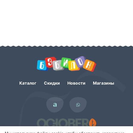
Каталог
Скидки
Новости
Магазины