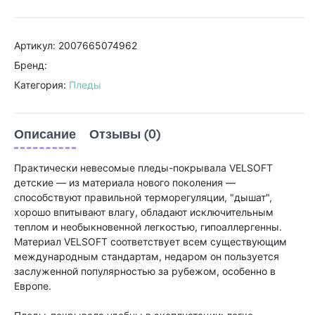
Артикул: 2007665074962
Бренд:
Категория:
Пледы
Описание
Отзывы (0)
Практически невесомые пледы-покрывала VELSOFT
детские — из материала нового поколения —
способствуют правильной терморегуляции, "дышат",
хорошо впитывают влагу, обладают исключительным
теплом и необыкновенной легкостью, гипоаллергенны.
Материал VELSOFT соответствует всем существующим
международным стандартам, недаром он пользуется
заслуженной популярностью за рубежом, особенно в
Европе.