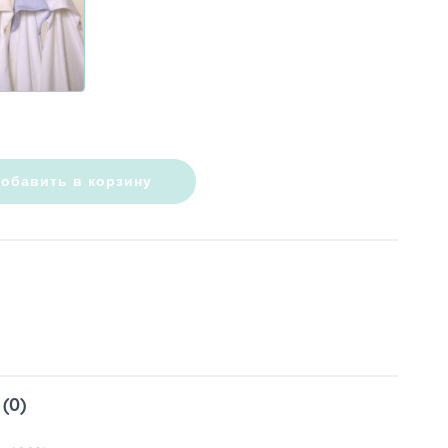
обавить в корзину
(0)