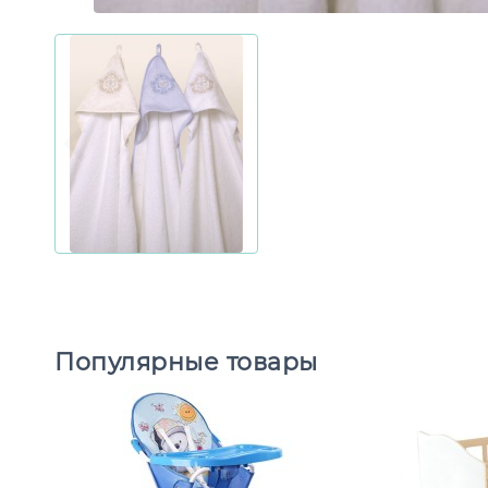
Популярные товары