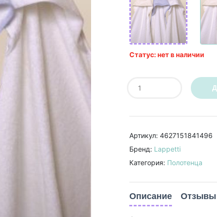
Статус: нет в наличии
Д
Артикул: 4627151841496
Бренд:
Lappetti
Категория:
Полотенца
Описание
Отзывы 