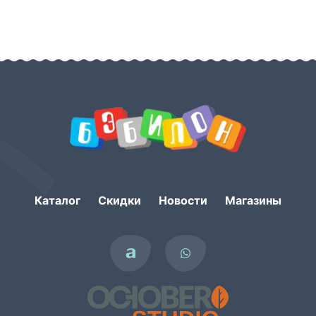
Каталог
Скидки
Новости
Магазины