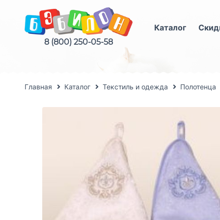
Каталог
Скид
8 (800) 250-05-58
Главная
Каталог
Текстиль и одежда
Полотенца