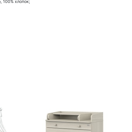
, 100% хлопок;