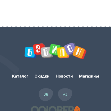
Каталог
Скидки
Новости
Магазины