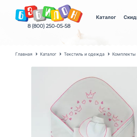
Каталог
Скид
8 (800) 250-05-58
Главная
Каталог
Текстиль и одежда
Комплекты 