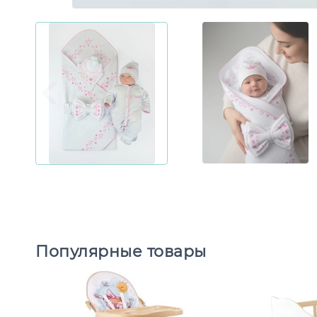
Популярные товары