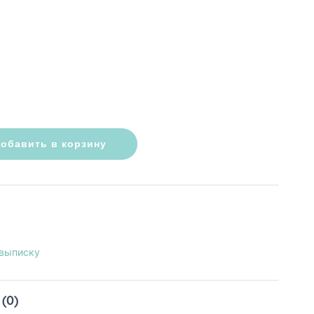
обавить в корзину
 выписку
(0)