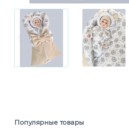
Популярные товары