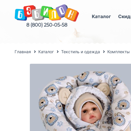
Каталог
Скид
8 (800) 250-05-58
Главная
Каталог
Текстиль и одежда
Комплекты 