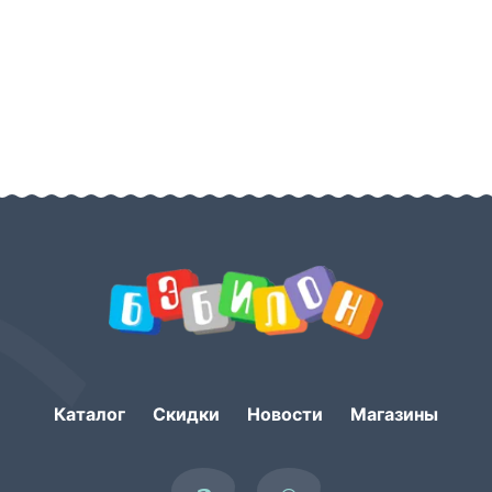
Каталог
Скидки
Новости
Магазины