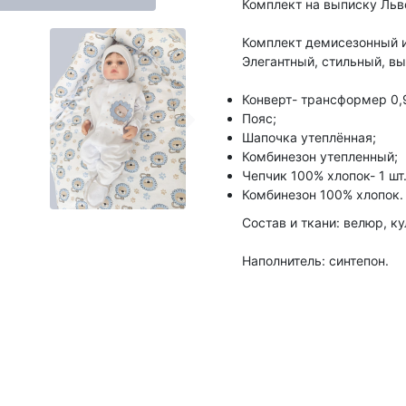
Комплект на выписку Льв
Комплект демисезонный и
Элегантный, стильный, вы
Конверт- трансформер 0,
Пояс;
Шапочка утеплённая;
Комбинезон утепленный;
Чепчик 100% хлопок- 1 шт.
Комбинезон 100% хлопок.
Состав и ткани: велюр, к
Наполнитель: синтепон.