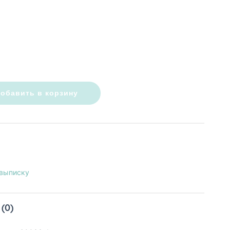
обавить в корзину
 выписку
(0)