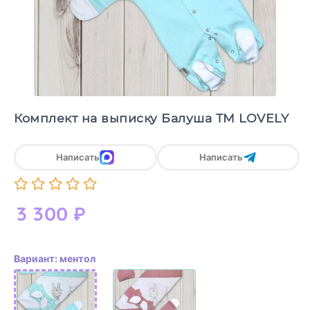
Комплект на выписку Балуша ТМ LOVELY
Написать
Написать
3 300
₽
Вариант: ментол