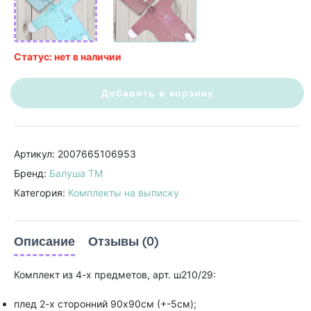
Статус: нет в наличии
Добавить в корзину
Артикул: 2007665106953
Бренд:
Балуша ТМ
Категория:
Комплекты на выписку
Описание
Отзывы (0)
Комплект из 4-х предметов, арт. ш210/29:
плед 2-х сторонний 90х90см (+-5см);