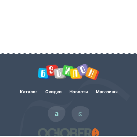
Каталог
Скидки
Новости
Магазины