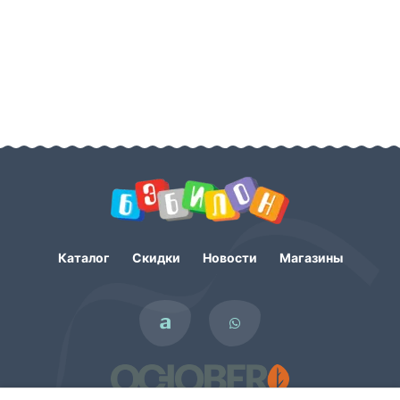
Каталог
Скидки
Новости
Магазины