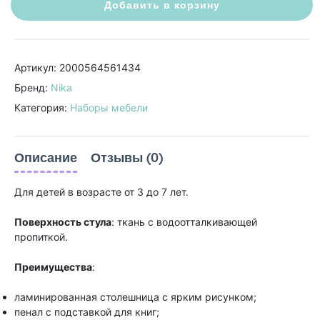
Добавить в корзину
Артикул: 2000564561434
Бренд:
Nika
Категория:
Наборы мебели
Описание
Отзывы (0)
Для детей в возрасте от 3 до 7 лет.
Поверхность стула
: ткань с водоотталкивающей
пропиткой.
Преимущества
:
ламинированная столешница с ярким рисунком;
пенал с подставкой для книг;