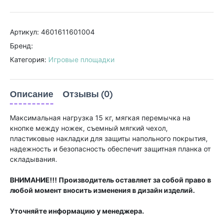
Артикул: 4601611601004
Бренд:
Категория:
Игровые площадки
Описание
Отзывы (0)
Максимальная нагрузка 15 кг, мягкая перемычка на
кнопке между ножек, съемный мягкий чехол,
пластиковые накладки для защиты напольного покрытия,
надежность и безопасность обеспечит защитная планка от
складывания.
ВНИМАНИЕ!!! Производитель оставляет за собой право в
любой момент вносить изменения в дизайн изделий.
Уточняйте информацию у менеджера.