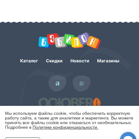
Каталог
Скидки
Новости
Магазины
Мы используем файлы cookie, чтобы обеспечить корректную
работу сайта, а также для аналитики и маркетинга. Вы можете
принять все файлы cookie или отказаться от необязательных.
Подробнее в
Политике конфиденциальности.
Политика конфиденциальности