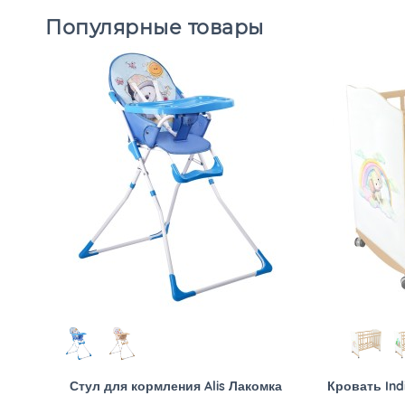
Популярные товары
Стул для кормления Alis Лакомка
Кровать Ind