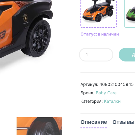
Статус: в наличии
Д
Артикул: 4680210045945
Бренд:
Baby Care
Категория:
Каталки
Описание
Отзывы 