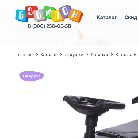
Каталог
Скид
8 (800) 250-05-58
Главная
Каталог
Игрушки
Каталки
Каталка B
Скидка!