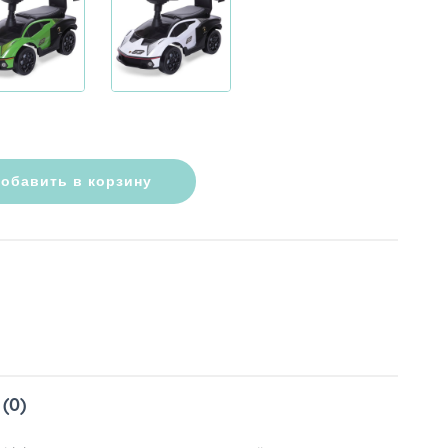
обавить в корзину
(0)