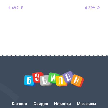
4 699
₽
6 299
₽
Каталог
Скидки
Новости
Магазины