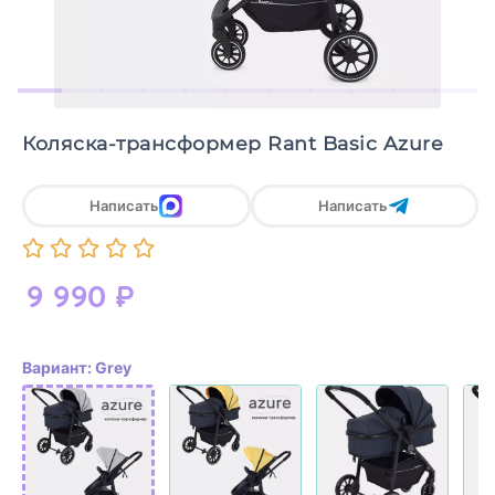
Коляска-трансформер Rant Basic Azure
Написать
Написать
9 990
₽
Вариант: Grey