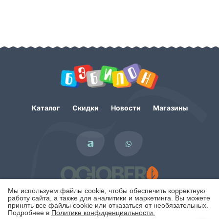
Каталог
Скидки
Новости
Магазины
Мы используем файлы cookie, чтобы обеспечить корректную
работу сайта, а также для аналитики и маркетинга. Вы можете
принять все файлы cookie или отказаться от необязательных.
Подробнее в
Политике конфиденциальности.
Политика конфиденциальности