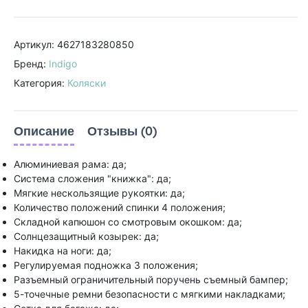
Артикул: 4627183280850
Бренд:
Indigo
Категория:
Коляски
Описание
Отзывы (0)
Алюминиевая рама: да;
Система сложения "книжка": да;
Мягкие нескользящие рукоятки: да;
Количество положений спинки 4 положения;
Складной капюшон со смотровым окошком: да;
Солнцезащитный козырек: да;
Накидка на ноги: да;
Регулируемая подножка 3 положения;
Разъемный ограничительный поручень съемный бампер;
5-точечные ремни безопасности с мягкими накладками;