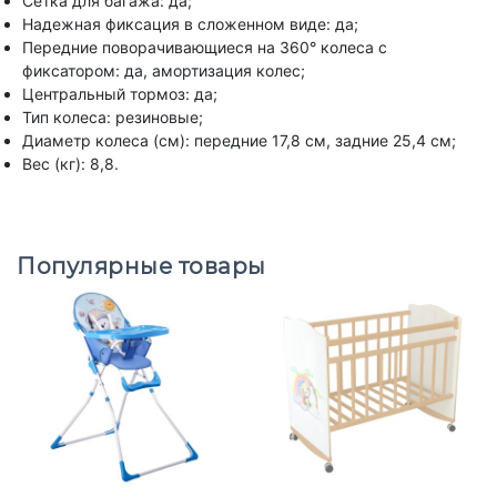
Сетка для багажа: да;
Надежная фиксация в сложенном виде: да;
Передние поворачивающиеся на 360° колеса с
фиксатором: да, амортизация колес;
Центральный тормоз: да;
Тип колеса: резиновые;
Диаметр колеса (см): передние 17,8 см, задние 25,4 см;
Вес (кг): 8,8.
Популярные товары