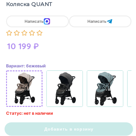
Коляска QUANT
Написать
Написать
10 199
₽
Вариант: бежевый
Статус: нет в наличии
Добавить в корзину