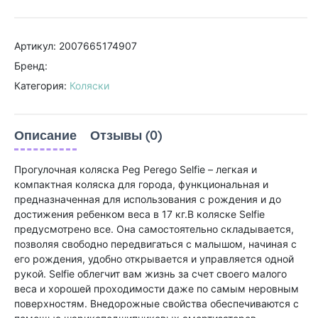
Артикул: 2007665174907
Бренд:
Категория:
Коляски
Описание
Отзывы (0)
Прогулочная коляска Peg Perego Selfie – легкая и
компактная коляска для города, функциональная и
предназначенная для использования с рождения и до
достижения ребенком веса в 17 кг.В коляске Selfie
предусмотрено все. Она самостоятельно складывается,
позволяя свободно передвигаться с малышом, начиная с
его рождения, удобно открывается и управляется одной
рукой. Selfie облегчит вам жизнь за счет своего малого
веса и хорошей проходимости даже по самым неровным
поверхностям. Внедорожные свойства обеспечиваются с