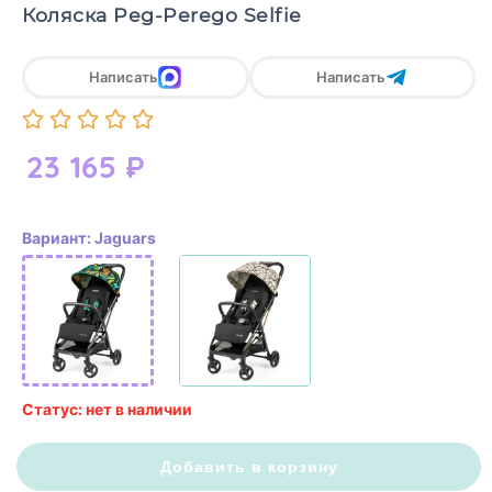
Коляска Peg-Perego Selfie
Написать
Написать
23 165
₽
Вариант: Jaguars
Статус: нет в наличии
Добавить в корзину