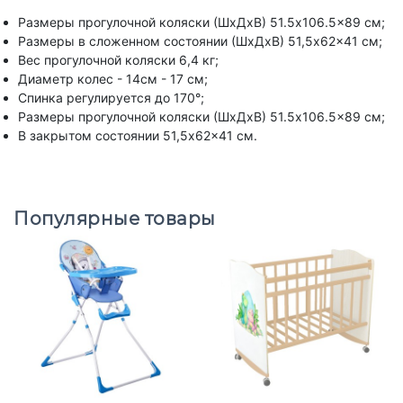
Размеры прогулочной коляски (ШxДxВ) 51.5x106.5x89 см;
Размеры в сложенном состоянии (ШxДxВ) 51,5x62x41 см;
Вес прогулочной коляски 6,4 кг;
Диаметр колес - 14см - 17 см;
Спинка регулируется до 170°;
Размеры прогулочной коляски (ШхДхВ) 51.5x106.5x89 см;
В закрытом состоянии 51,5x62x41 см.
Популярные товары