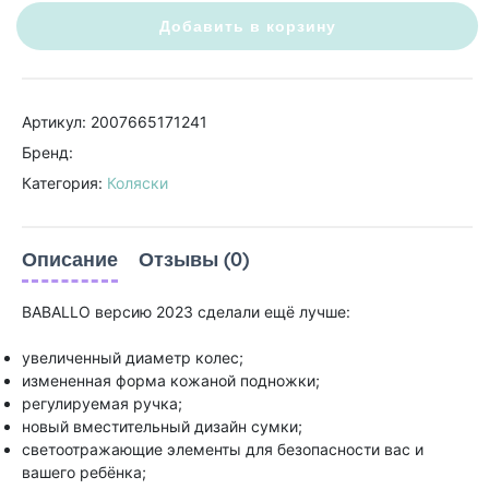
Добавить в корзину
Артикул: 2007665171241
Бренд:
Категория:
Коляски
Описание
Отзывы (0)
BABALLO версию 2023 сделали ещё лучше:
увеличенный диаметр колес;
измененная форма кожаной подножки;
регулируемая ручка;
новый вместительный дизайн сумки;
светоотражающие элементы для безопасности вас и
вашего ребёнка;