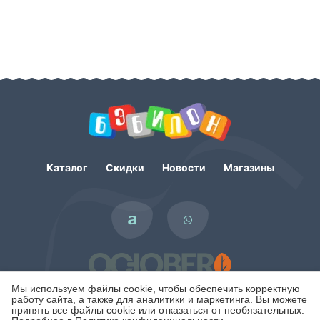
Каталог
Скидки
Новости
Магазины
Мы используем файлы cookie, чтобы обеспечить корректную
работу сайта, а также для аналитики и маркетинга. Вы можете
принять все файлы cookie или отказаться от необязательных.