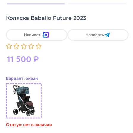
Коляска Baballo Future 2023
Написать
Написать
11 500
₽
Вариант: океан
Статус: нет в наличии