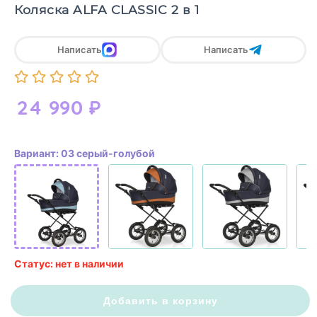
Коляска ALFA CLASSIC 2 в 1
Написать
Написать
24 990
₽
Вариант: 03 серый-голубой
Статус: нет в наличии
Добавить в корзину