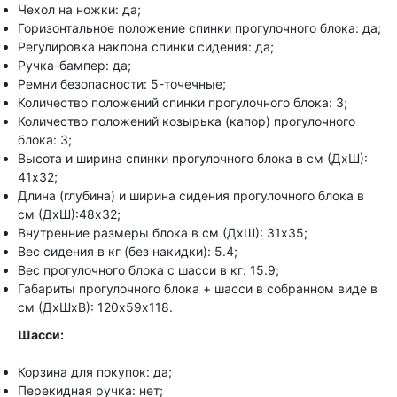
Чехол на ножки: да;
Горизонтальное положение спинки прогулочного блока: да;
Регулировка наклона спинки сидения: да;
Ручка-бампер: да;
Ремни безопасности: 5-точечные;
Количество положений спинки прогулочного блока: 3;
Количество положений козырька (капор) прогулочного
блока: 3;
Высота и ширина спинки прогулочного блока в см (ДхШ):
41х32;
Длина (глубина) и ширина сидения прогулочного блока в
см (ДхШ):48х32;
Внутренние размеры блока в см (ДхШ): 31х35;
Вес сидения в кг (без накидки): 5.4;
Вес прогулочного блока с шасси в кг: 15.9;
Габариты прогулочного блока + шасси в собранном виде в
см (ДхШхВ): 120х59х118.
Шасси:
Корзина для покупок: да;
Перекидная ручка: нет;