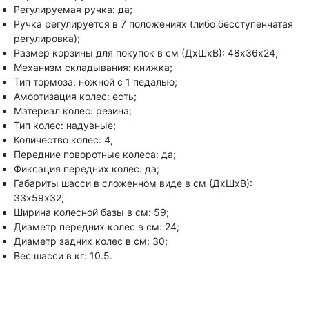
Регулируемая ручка: да;
Ручка регулируется в 7 положениях (либо бесступенчатая
регулировка);
Размер корзины для покупок в см (ДхШхВ): 48х36х24;
Механизм складывания: книжка;
Тип тормоза: ножной с 1 педалью;
Амортизация колес: есть;
Материал колес: резина;
Тип колес: надувные;
Количество колес: 4;
Передние поворотные колеса: да;
Фиксация передних колес: да;
Габариты шасси в сложенном виде в см (ДхШхВ):
33х59х32;
Ширина колесной базы в см: 59;
Диаметр передних колес в см: 24;
Диаметр задних колес в см: 30;
Вес шасси в кг: 10.5.