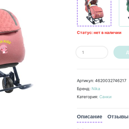
Статус: нет в наличии
Д
Артикул: 4620032746217
Бренд:
Nika
Категория:
Санки
Описание
Отзывы 