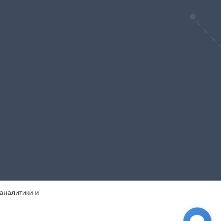
 аналитики и