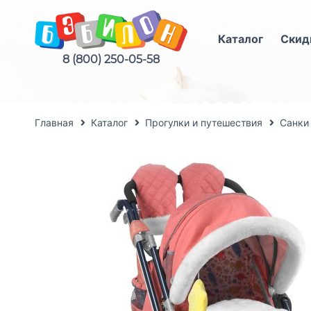
Каталог
Скид
8 (800) 250-05-58
Главная
Каталог
Прогулки и путешествия
Санки