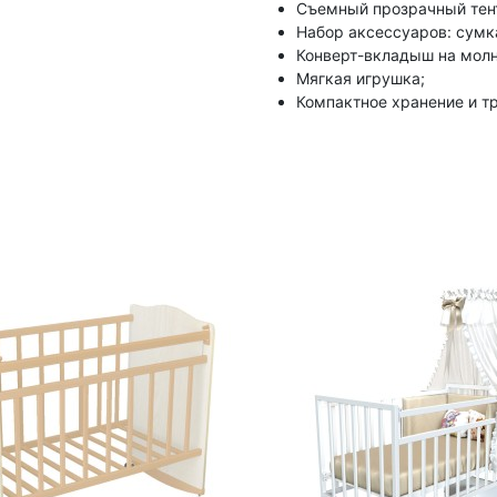
Съемный прозрачный тен
Набор аксессуаров: сумк
Конверт-вкладыш на молн
Мягкая игрушка;
Компактное хранение и т