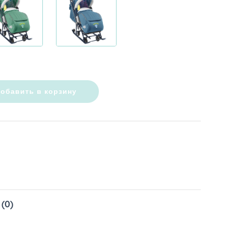
обавить в корзину
(0)