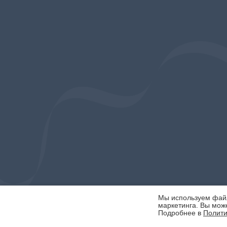
Мы используем файлы
маркетинга. Вы може
Подробнее в
Полити