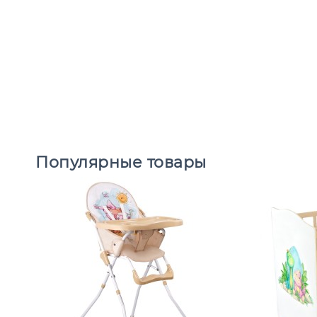
Популярные товары