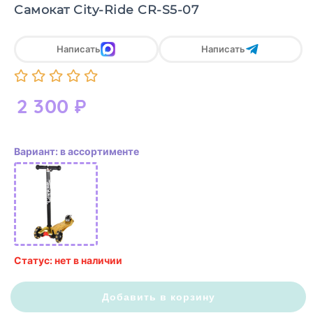
Cамокат City-Ride CR-S5-07
Написать
Написать
2 300
₽
Вариант: в ассортименте
Статус: нет в наличии
Добавить в корзину