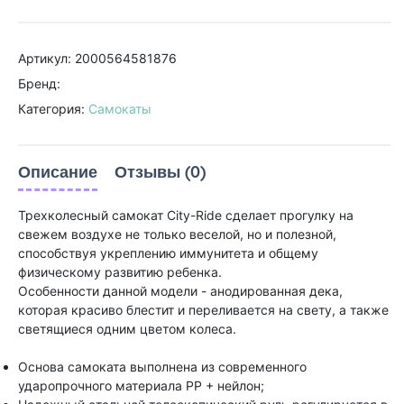
Артикул: 2000564581876
Бренд:
Категория:
Самокаты
Описание
Отзывы (0)
Трехколесный самокат City-Ride сделает прогулку на
свежем воздухе не только веселой, но и полезной,
способствуя укреплению иммунитета и общему
физическому развитию ребенка.
Особенности данной модели - анодированная дека,
которая красиво блестит и переливается на свету, а также
светящиеся одним цветом колеса.
Основа самоката выполнена из современного
ударопрочного материала PP + нейлон;