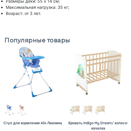
Размеры деки: 55 х 14 см;
Максимальная нагрузка: 35 кг;
Возраст: от 3 лет.
Популярные товары
Стул для кормления Alis Лакомка
Кровать Indigo My Dream/ колесо-
качалка