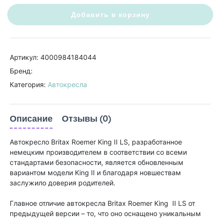
Добавить в корзину
Артикул: 4000984184044
Бренд:
Категория:
Автокресла
Описание
Отзывы (0)
Автокресло Britax Roemer King II LS, разработанное
немецким производителем в соответствии со всеми
стандартами безопасности, является обновленным
вариантом модели King II и благодаря новшествам
заслужило доверия родителей.
Главное отличие автокресла Britax Roemer King II LS от
предыдущей версии – то, что оно оснащено уникальным