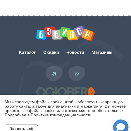
Каталог
Скидки
Новости
Магазины
Мы используем файлы cookie, чтобы обеспечить корректную
работу сайта, а также для аналитики и маркетинга. Вы можете
принять все файлы cookie или отказаться от необязательных.
Подробнее в
Политике конфиденциальности.
Политика конфиденциальности
Принять всё
Отклонить
Copyright © 2007 - 2026. Интернет-магазин БЭБИЛОН.