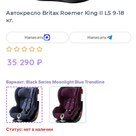
Aвтокресло Britax Roemer King II LS 9-18
кг.
Написать
Написать
35 290
₽
Вариант: Black Series Moonlight Blue Trendline
Статус: нет в наличии