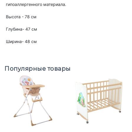
гипоаллергенного материала.
Высота - 78 см
Глубина- 47 см
Ширина- 48 см
Популярные товары