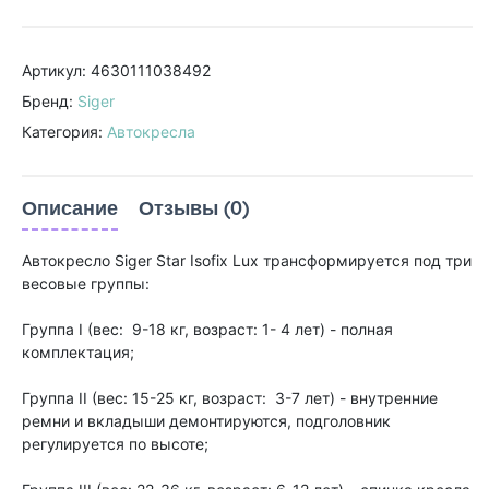
Артикул: 4630111038492
Бренд:
Siger
Категория:
Автокресла
Описание
Отзывы (0)
Автокресло Siger Star Isofix Lux трансформируется под три
весовые группы:
Группа I (вес: 9-18 кг, возраст: 1- 4 лет) - полная
комплектация;
Группа II (вес: 15-25 кг, возраст: 3-7 лет) - внутренние
ремни и вкладыши демонтируются, подголовник
регулируется по высоте;