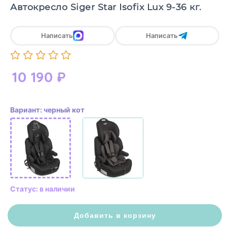
Автокресло Siger Star Isofix Lux 9-36 кг.
Написать
Написать
10 190
₽
Вариант: черный кот
Статус: в наличии
Добавить в корзину