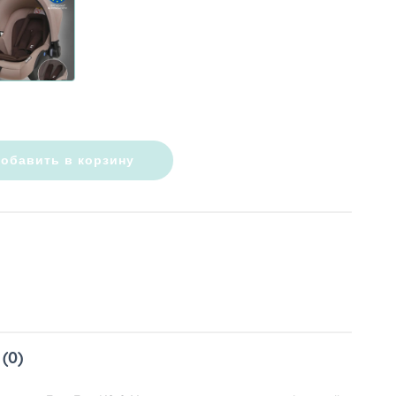
обавить в корзину
(0)