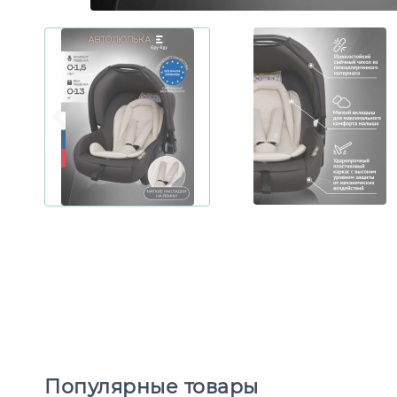
Популярные товары