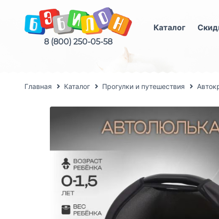
Каталог
Скид
8 (800) 250-05-58
Главная
Каталог
Прогулки и путешествия
Авток