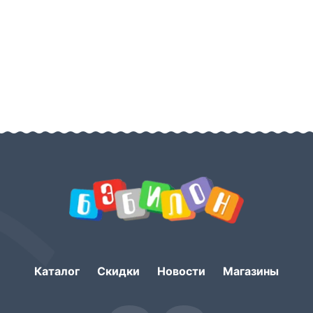
Каталог
Скидки
Новости
Магазины